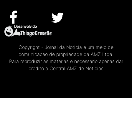
Copyright - Jornal da Noticia e um meio de
comunicacao de propriedade da AMZ Ltda.
Para reproduzir as materias e necessario apenas dar
credito a Central AMZ de Noticias