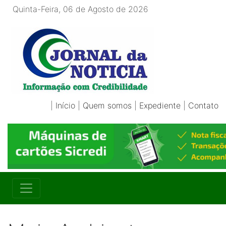
Quinta-Feira, 06 de Agosto de 2026
|
Início
|
Quem somos
|
Expediente
|
Contato