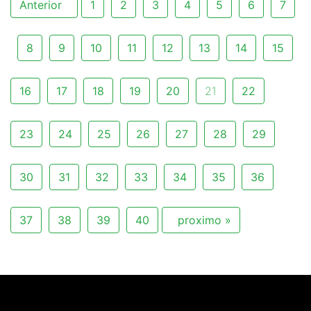
Anterior
1
2
3
4
5
6
7
8
9
10
11
12
13
14
15
16
17
18
19
20
21
22
23
24
25
26
27
28
29
30
31
32
33
34
35
36
37
38
39
40
proximo »