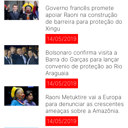
Governo francês promete
apoiar Raoni na construção
de barreira para proteção do
Xingu
14/05/2019
Bolsonaro confirma visita a
Barra do Garças para lançar
convenio de proteção ao Rio
Araguaia
14/05/2019
Raoni Metuktire vai a Europa
para denunciar as crescentes
ameaças sobre a Amazônia.
14/05/2019