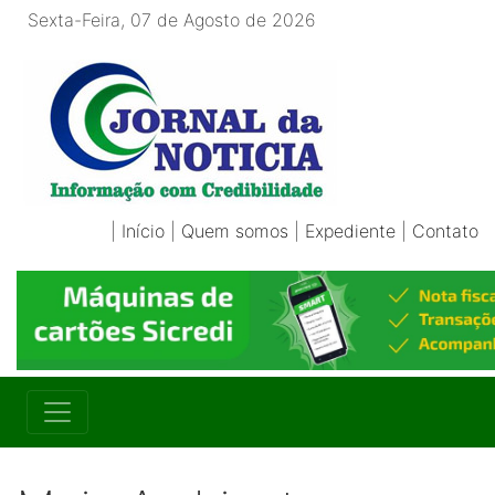
Sexta-Feira, 07 de Agosto de 2026
|
Início
|
Quem somos
|
Expediente
|
Contato