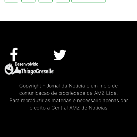
Copyright - Jornal da Noticia e um meio de
comunicacao de propriedade da AMZ Ltda.
Para reproduzir as materias e necessario apenas dar
credito a Central AMZ de Noticias