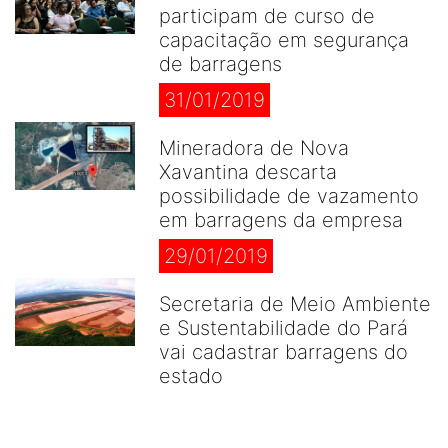
participam de curso de
capacitação em segurança
de barragens
31/01/2019
Mineradora de Nova
Xavantina descarta
possibilidade de vazamento
em barragens da empresa
29/01/2019
Secretaria de Meio Ambiente
e Sustentabilidade do Pará
vai cadastrar barragens do
estado