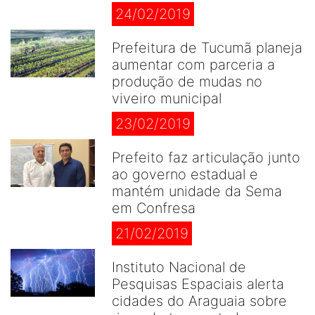
24/02/2019
Prefeitura de Tucumã planeja
aumentar com parceria a
produção de mudas no
viveiro municipal
23/02/2019
Prefeito faz articulação junto
ao governo estadual e
mantém unidade da Sema
em Confresa
21/02/2019
Instituto Nacional de
Pesquisas Espaciais alerta
cidades do Araguaia sobre