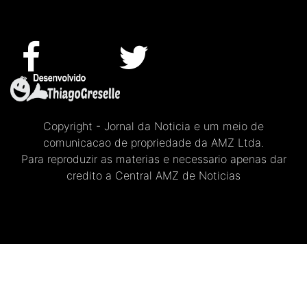
Copyright - Jornal da Noticia e um meio de
comunicacao de propriedade da AMZ Ltda.
Para reproduzir as materias e necessario apenas dar
credito a Central AMZ de Noticias