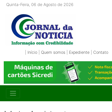
Quinta-Feira, 06 de Agosto de 2026
|
Início
|
Quem somos
|
Expediente
|
Contato