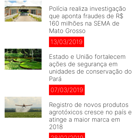
Polícia realiza investigação
que aponta fraudes de R$
160 milhões na SEMA de
Mato Grosso
13/03/2019
Estado e União fortalecem
ações de segurança em
unidades de conservação do
Pará
07/03/2019
Registro de novos produtos
agrotóxicos cresce no país e
atinge a maior marca em
2018