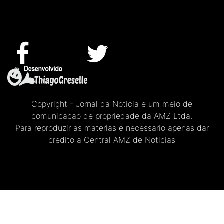
Copyright - Jornal da Noticia e um meio de
comunicacao de propriedade da AMZ Ltda.
Para reproduzir as materias e necessario apenas dar
credito a Central AMZ de Noticias