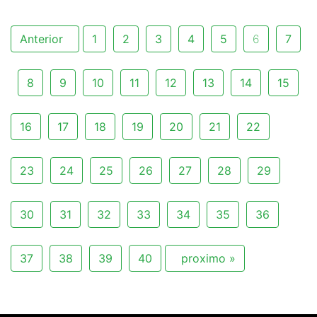
Anterior
1
2
3
4
5
6
7
8
9
10
11
12
13
14
15
16
17
18
19
20
21
22
23
24
25
26
27
28
29
30
31
32
33
34
35
36
37
38
39
40
proximo »