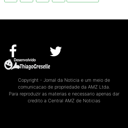
Copyright - Jornal da Noticia e um meio de
comunicacao de propriedade da AMZ Ltda.
Para reproduzir as materias e necessario apenas dar
credito a Central AMZ de Noticias