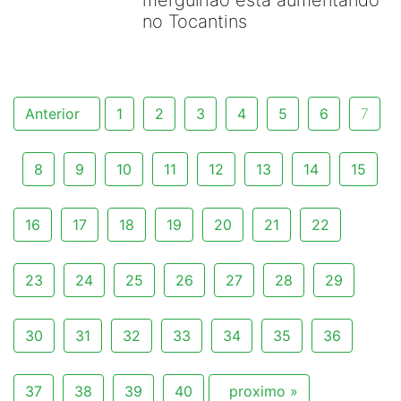
mergulhão esta aumentando
no Tocantins
Anterior
1
2
3
4
5
6
7
8
9
10
11
12
13
14
15
16
17
18
19
20
21
22
23
24
25
26
27
28
29
30
31
32
33
34
35
36
37
38
39
40
proximo »