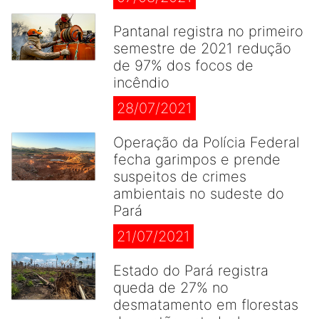
Pantanal registra no primeiro
semestre de 2021 redução
de 97% dos focos de
incêndio
28/07/2021
Operação da Polícia Federal
fecha garimpos e prende
suspeitos de crimes
ambientais no sudeste do
Pará
21/07/2021
Estado do Pará registra
queda de 27% no
desmatamento em florestas