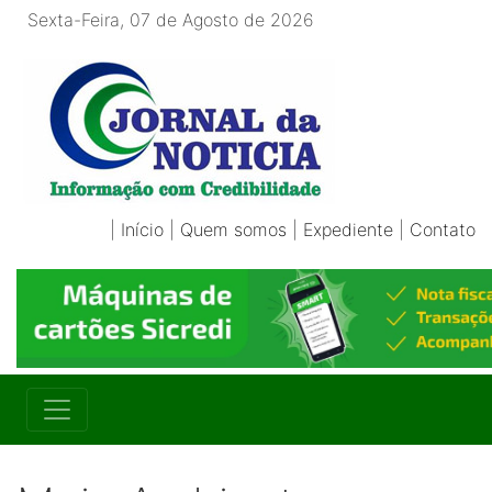
Sexta-Feira, 07 de Agosto de 2026
|
Início
|
Quem somos
|
Expediente
|
Contato