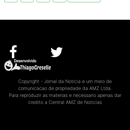
Copyright - Jornal da Noticia e um meio de
comunicacao de propriedade da AMZ Ltda.
Para reproduzir as materias e necessario apenas dar
credito a Central AMZ de Noticias