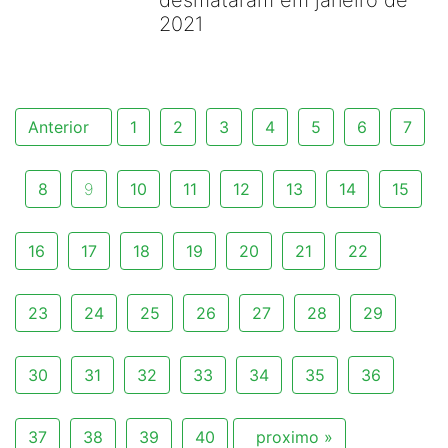
desmataram em janeiro de
2021
Anterior
1
2
3
4
5
6
7
8
9
10
11
12
13
14
15
16
17
18
19
20
21
22
23
24
25
26
27
28
29
30
31
32
33
34
35
36
37
38
39
40
proximo »