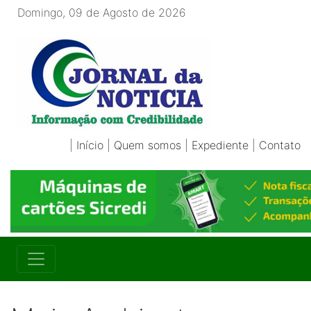
Domingo, 09 de Agosto de 2026
|
Início
|
Quem somos
|
Expediente
|
Contato