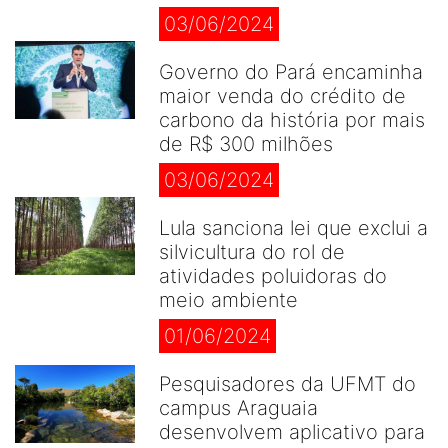
03/06/2024
Governo do Pará encaminha
maior venda do crédito de
carbono da história por mais
de R$ 300 milhões
03/06/2024
Lula sanciona lei que exclui a
silvicultura do rol de
atividades poluidoras do
meio ambiente
01/06/2024
Pesquisadores da UFMT do
campus Araguaia
desenvolvem aplicativo para