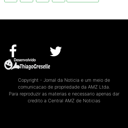
Copyright - Jornal da Noticia e um meio de
comunicacao de propriedade da AMZ Ltda.
Para reproduzir as materias e necessario apenas dar
credito a Central AMZ de Noticias