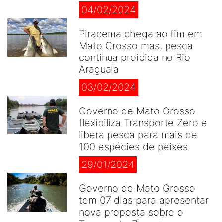
04/02/2024
Piracema chega ao fim em
Mato Grosso mas, pesca
continua proibida no Rio
Araguaia
03/02/2024
Governo de Mato Grosso
flexibiliza Transporte Zero e
libera pesca para mais de
100 espécies de peixes
29/01/2024
Governo de Mato Grosso
tem 07 dias para apresentar
nova proposta sobre o