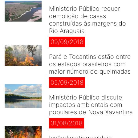
Ministério Público requer
demolição de casas
construídas às margens do
Rio Araguaia
09/09/2018
Pará e Tocantins estão entre
os estados brasileiros com
maior número de queimadas
05/09/2018
Ministério Público discute
impactos ambientais com
populares de Nova Xavantina
31/08/2018