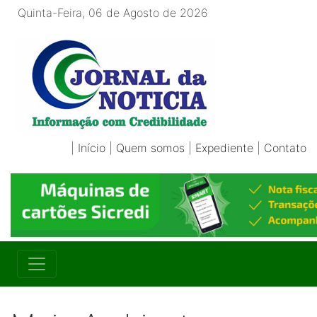
Quinta-Feira, 06 de Agosto de 2026
|
Início
|
Quem somos
|
Expediente
|
Contato