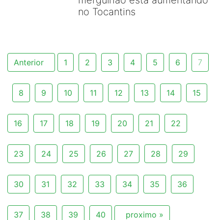
mergulhão esta aumentando
no Tocantins
Anterior
1
2
3
4
5
6
7
8
9
10
11
12
13
14
15
16
17
18
19
20
21
22
23
24
25
26
27
28
29
30
31
32
33
34
35
36
37
38
39
40
proximo »