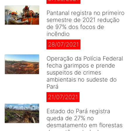
Pantanal registra no primeiro
semestre de 2021 redução
de 97% dos focos de
incêndio
28/07/2021
Operação da Polícia Federal
fecha garimpos e prende
suspeitos de crimes
ambientais no sudeste do
Pará
21/07/2021
Estado do Pará registra
queda de 27% no
desmatamento em florestas