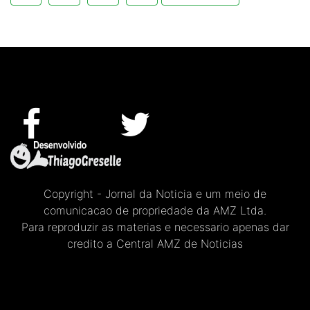
Copyright - Jornal da Noticia e um meio de
comunicacao de propriedade da AMZ Ltda.
Para reproduzir as materias e necessario apenas dar
credito a Central AMZ de Noticias