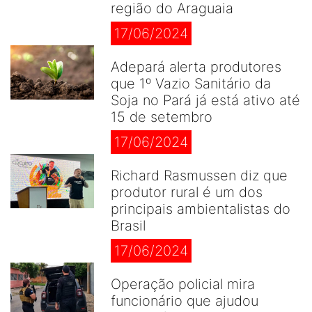
região do Araguaia
17/06/2024
Adepará alerta produtores
que 1º Vazio Sanitário da
Soja no Pará já está ativo até
15 de setembro
17/06/2024
Richard Rasmussen diz que
produtor rural é um dos
principais ambientalistas do
Brasil
17/06/2024
Operação policial mira
funcionário que ajudou