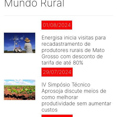
Mundo Rural
01/08/2024
Energisa inicia visitas para
recadastramento de
produtores rurais de Mato
Grosso com desconto de
tarifa de até 80%
29/07/2024
IV Simpósio Técnico
Aprosoja discute meios de
como melhorar
produtividade sem aumentar
custos