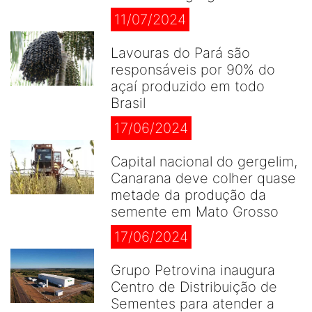
11/07/2024
Lavouras do Pará são
responsáveis por 90% do
açaí produzido em todo
Brasil
17/06/2024
Capital nacional do gergelim,
Canarana deve colher quase
metade da produção da
semente em Mato Grosso
17/06/2024
Grupo Petrovina inaugura
Centro de Distribuição de
Sementes para atender a