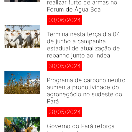
realizar furto de armas no
Fórum de Água Boa
03/06/2024
Termina nesta terça dia 04
de junho a campanha
estadual de atualização de
rebanho junto ao Indea
30/05/2024
Programa de carbono neutro
aumenta produtividade do
agronegócio no sudeste do
Pará
28/05/2024
Governo do Pará reforça