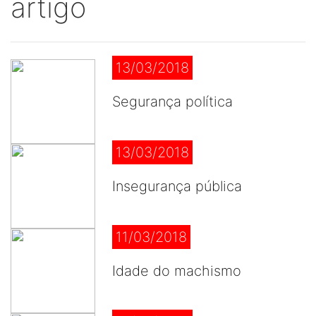
artigo
13/03/2018
Segurança política
13/03/2018
Insegurança pública
11/03/2018
Idade do machismo