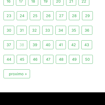
16
17
18
19
20
21
22
23
24
25
26
27
28
29
30
31
32
33
34
35
36
37
38
39
40
41
42
43
44
45
46
47
48
49
50
proximo »