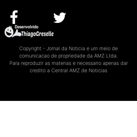
Copyright - Jornal da Noticia e um meio de
comunicacao de propriedade da AMZ Ltda.
Para reproduzir as materias e necessario apenas dar
credito a Central AMZ de Noticias