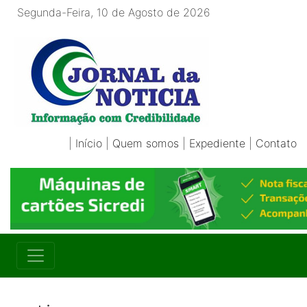
Segunda-Feira, 10 de Agosto de 2026
|
Início
|
Quem somos
|
Expediente
|
Contato