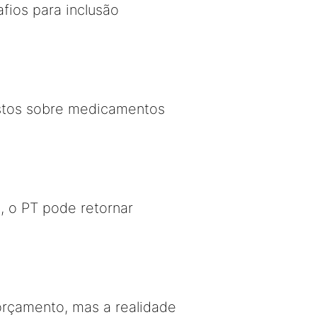
fios para inclusão
stos sobre medicamentos
, o PT pode retornar
orçamento, mas a realidade