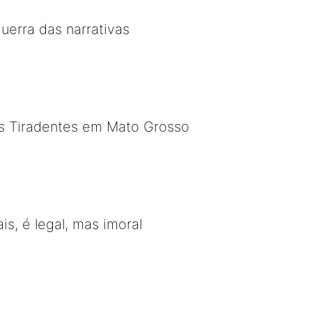
uerra das narrativas
s Tiradentes em Mato Grosso
is, é legal, mas imoral