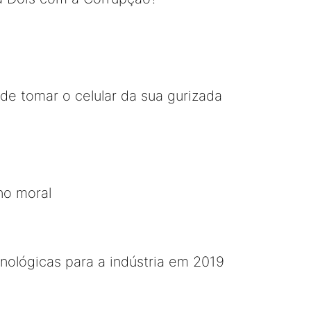
 de tomar o celular da sua gurizada
no moral
nológicas para a indústria em 2019