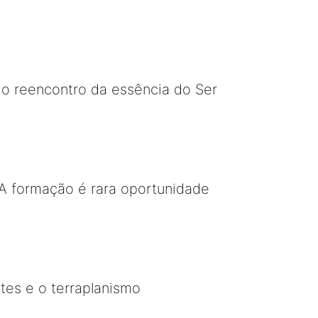
o reencontro da essência do Ser
A formação é rara oportunidade
tes e o terraplanismo