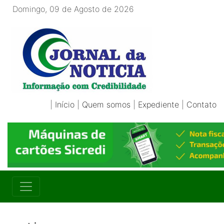
Domingo, 09 de Agosto de 2026
|
Início
|
Quem somos
|
Expediente
|
Contato