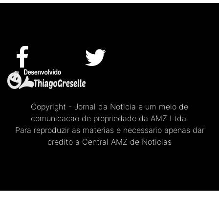
Copyright - Jornal da Noticia e um meio de
comunicacao de propriedade da AMZ Ltda.
Para reproduzir as materias e necessario apenas dar
credito a Central AMZ de Noticias