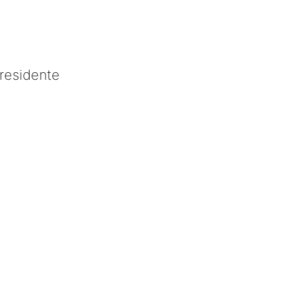
residente