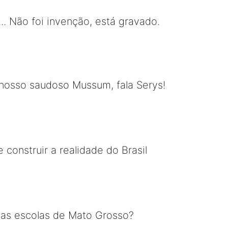
... Não foi invenção, está gravado.
 nosso saudoso Mussum, fala Serys!
construir a realidade do Brasil
 as escolas de Mato Grosso?