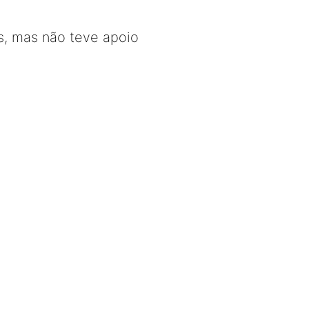
s, mas não teve apoio