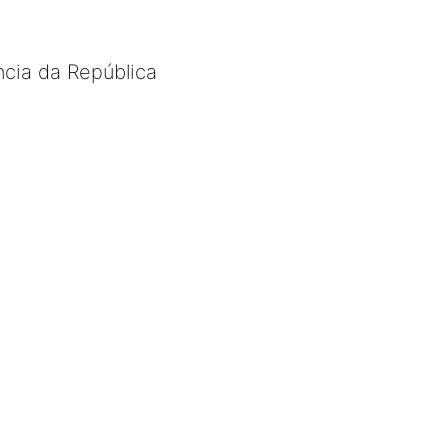
cia da República