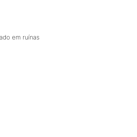
tado em ruínas