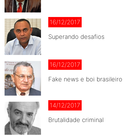
16/12/2017
Superando desafios
16/12/2017
Fake news e boi brasileiro
14/12/2017
Brutalidade criminal