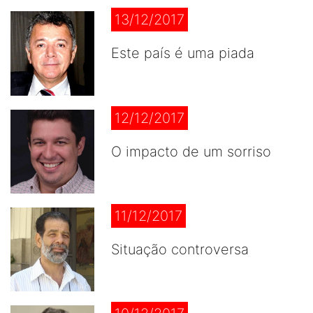
13/12/2017
Este país é uma piada
12/12/2017
O impacto de um sorriso
11/12/2017
Situação controversa