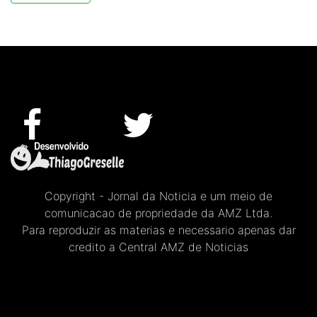
Copyright - Jornal da Noticia e um meio de
comunicacao de propriedade da AMZ Ltda.
Para reproduzir as materias e necessario apenas dar
credito a Central AMZ de Noticias