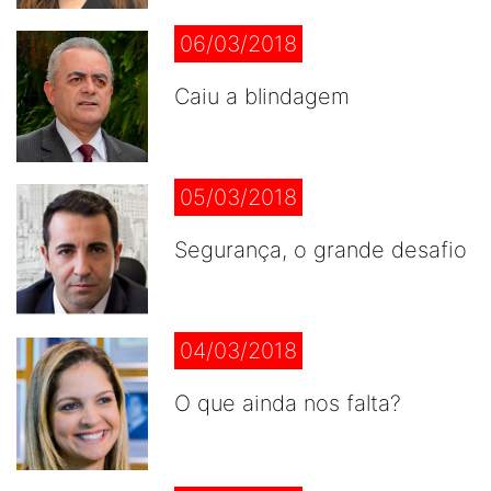
06/03/2018
Caiu a blindagem
05/03/2018
Segurança, o grande desafio
04/03/2018
O que ainda nos falta?