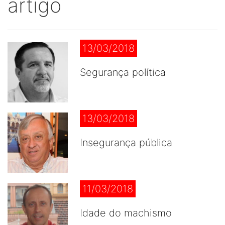
artigo
13/03/2018
Segurança política
13/03/2018
Insegurança pública
11/03/2018
Idade do machismo