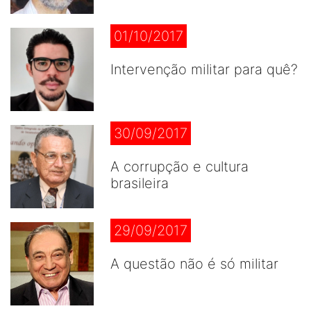
01/10/2017
Intervenção militar para quê?
30/09/2017
A corrupção e cultura
brasileira
29/09/2017
A questão não é só militar