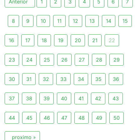
Anterior
1
2
3
4
5
6
7
8
9
10
11
12
13
14
15
16
17
18
19
20
21
22
23
24
25
26
27
28
29
30
31
32
33
34
35
36
37
38
39
40
41
42
43
44
45
46
47
48
49
50
proximo »