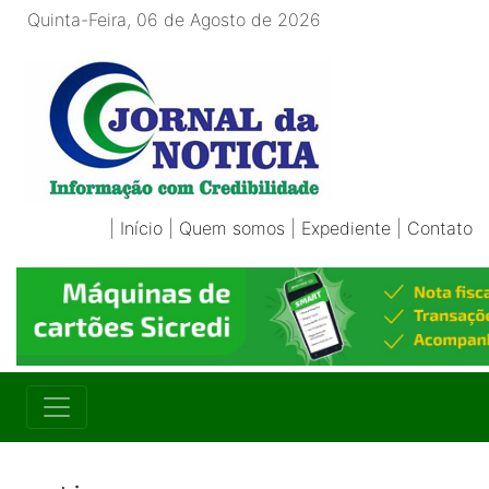
Quinta-Feira, 06 de Agosto de 2026
|
Início
|
Quem somos
|
Expediente
|
Contato