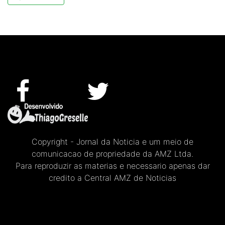
Copyright - Jornal da Noticia e um meio de
comunicacao de propriedade da AMZ Ltda.
Para reproduzir as materias e necessario apenas dar
credito a Central AMZ de Noticias