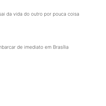
ai da vida do outro por pouca coisa
arcar de imediato em Brasília