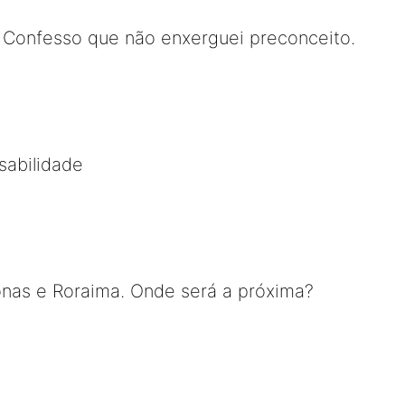
 Confesso que não enxerguei preconceito.
sabilidade
nas e Roraima. Onde será a próxima?