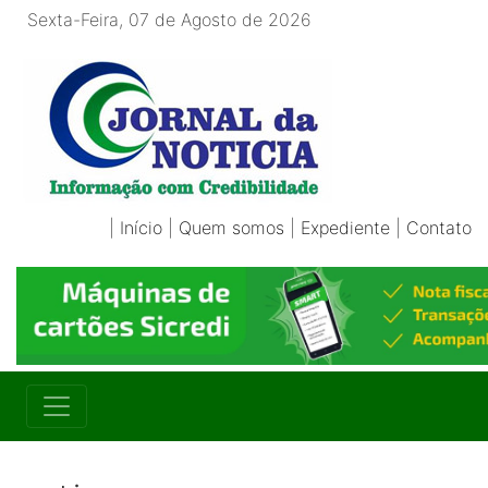
Sexta-Feira, 07 de Agosto de 2026
|
Início
|
Quem somos
|
Expediente
|
Contato