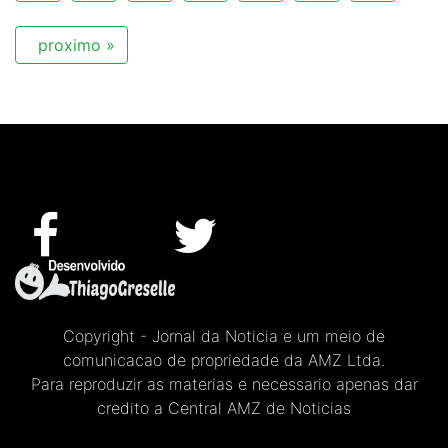
proximo »
Copyright - Jornal da Noticia e um meio de
comunicacao de propriedade da AMZ Ltda.
Para reproduzir as materias e necessario apenas dar
credito a Central AMZ de Noticias