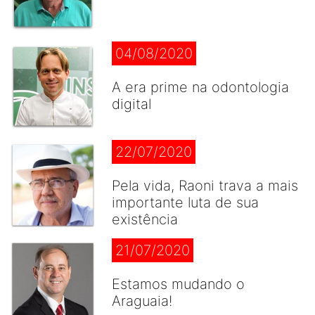
04/08/2020
A era prime na odontologia
digital
22/07/2020
Pela vida, Raoni trava a mais
importante luta de sua
existência
21/07/2020
Estamos mudando o
Araguaia!