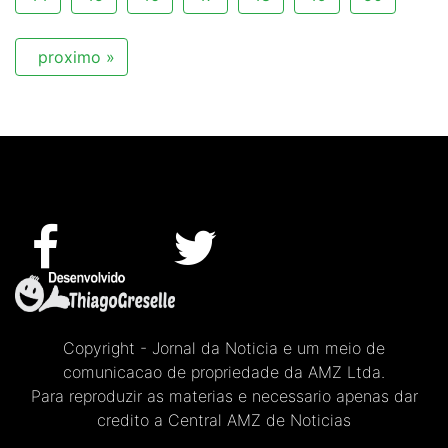
proximo »
Copyright - Jornal da Noticia e um meio de
comunicacao de propriedade da AMZ Ltda.
Para reproduzir as materias e necessario apenas dar
credito a Central AMZ de Noticias