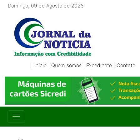
Domingo, 09 de Agosto de 2026
|
Início
|
Quem somos
|
Expediente
|
Contato