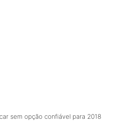
icar sem opção confiável para 2018