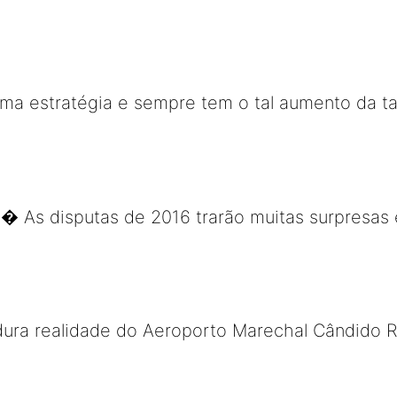
a estratégia e sempre tem o tal aumento da ta
 � As disputas de 2016 trarão muitas surpresas 
ra realidade do Aeroporto Marechal Cândido 