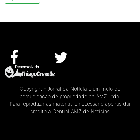
Copyright - Jornal da Noticia e um meio de
comunicacao de propriedade da AMZ Ltda.
Para reproduzir as materias e necessario apenas dar
credito a Central AMZ de Noticias