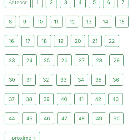
Anterior
1
2
3
4
5
6
7
8
9
10
11
12
13
14
15
16
17
18
19
20
21
22
23
24
25
26
27
28
29
30
31
32
33
34
35
36
37
38
39
40
41
42
43
44
45
46
47
48
49
50
proximo »