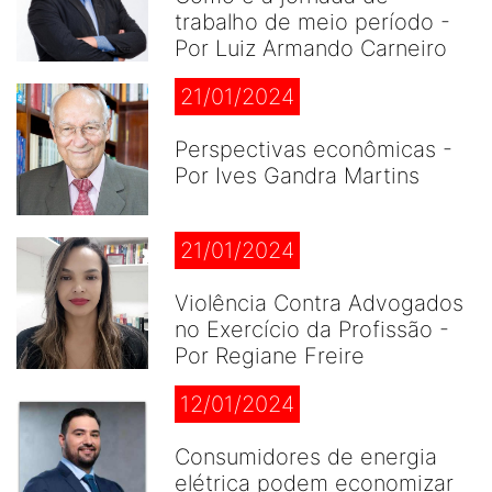
trabalho de meio período -
Por Luiz Armando Carneiro
21/01/2024
Perspectivas econômicas -
Por Ives Gandra Martins
21/01/2024
Violência Contra Advogados
no Exercício da Profissão -
Por Regiane Freire
12/01/2024
Consumidores de energia
elétrica podem economizar