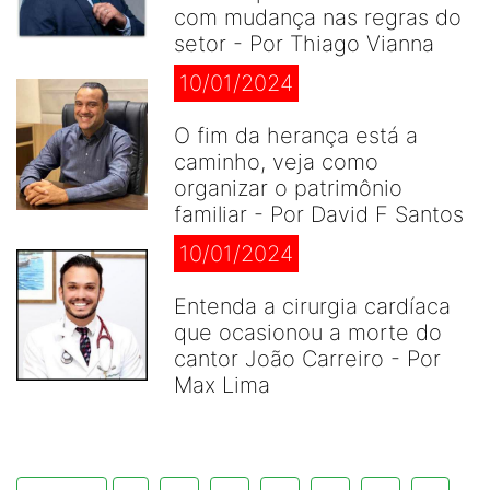
com mudança nas regras do
setor - Por Thiago Vianna
10/01/2024
O fim da herança está a
caminho, veja como
organizar o patrimônio
familiar - Por David F Santos
10/01/2024
Entenda a cirurgia cardíaca
que ocasionou a morte do
cantor João Carreiro - Por
Max Lima