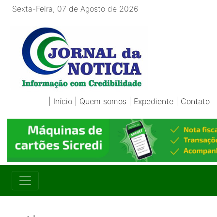
Sexta-Feira, 07 de Agosto de 2026
|
Início
|
Quem somos
|
Expediente
|
Contato