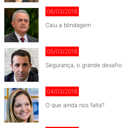
06/03/2018
Caiu a blindagem
05/03/2018
Segurança, o grande desafio
04/03/2018
O que ainda nos falta?