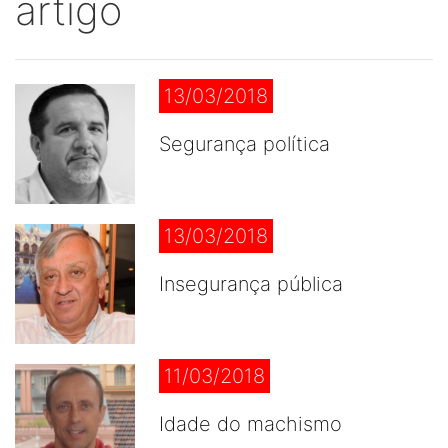
artigo
13/03/2018
Segurança política
13/03/2018
Insegurança pública
11/03/2018
Idade do machismo