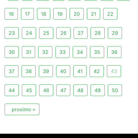
16
17
18
19
20
21
22
23
24
25
26
27
28
29
30
31
32
33
34
35
36
37
38
39
40
41
42
43
44
45
46
47
48
49
50
proximo »