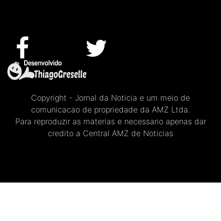
Copyright - Jornal da Noticia e um meio de
comunicacao de propriedade da AMZ Ltda.
Para reproduzir as materias e necessario apenas dar
credito a Central AMZ de Noticias