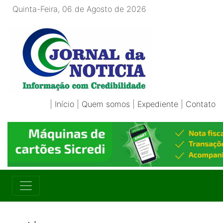
Quinta-Feira, 06 de Agosto de 2026
|
Início
|
Quem somos
|
Expediente
|
Contato