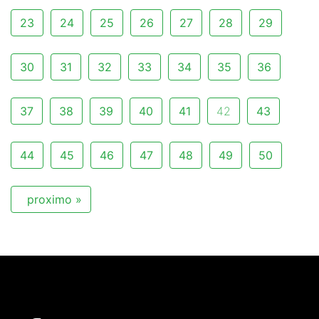
23
24
25
26
27
28
29
30
31
32
33
34
35
36
37
38
39
40
41
42
43
44
45
46
47
48
49
50
proximo »