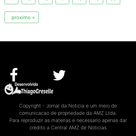
proximo »
Copyright - Jornal da Noticia e um meio de
comunicacao de propriedade da AMZ Ltda.
Para reproduzir as materias e necessario apenas dar
credito a Central AMZ de Noticias