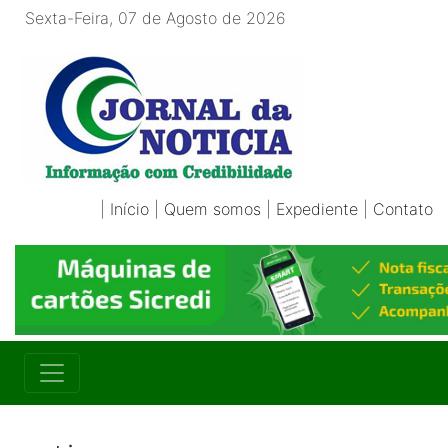
Sexta-Feira, 07 de Agosto de 2026
|
Início
|
Quem somos
|
Expediente
|
Contato