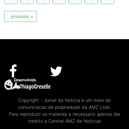
proximo »
Copyright - Jornal da Noticia e um meio de
comunicacao de propriedade da AMZ Ltda.
Para reproduzir as materias e necessario apenas dar
credito a Central AMZ de Noticias