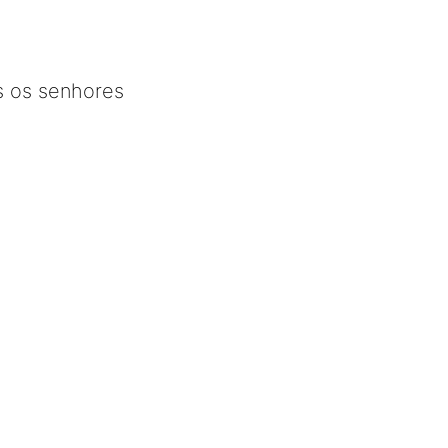
s os senhores