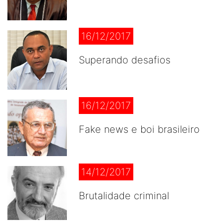
16/12/2017
Superando desafios
16/12/2017
Fake news e boi brasileiro
14/12/2017
Brutalidade criminal