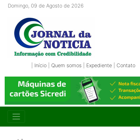
Domingo, 09 de Agosto de 2026
|
Início
|
Quem somos
|
Expediente
|
Contato