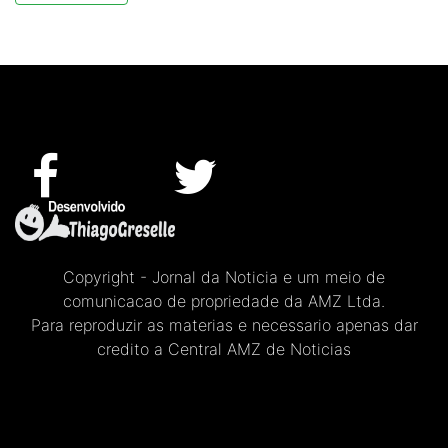
Copyright - Jornal da Noticia e um meio de
comunicacao de propriedade da AMZ Ltda.
Para reproduzir as materias e necessario apenas dar
credito a Central AMZ de Noticias