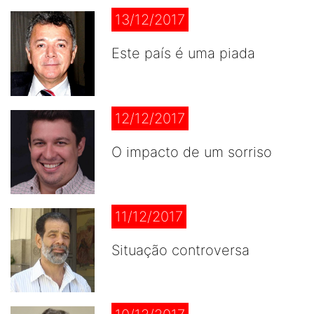
13/12/2017
Este país é uma piada
12/12/2017
O impacto de um sorriso
11/12/2017
Situação controversa