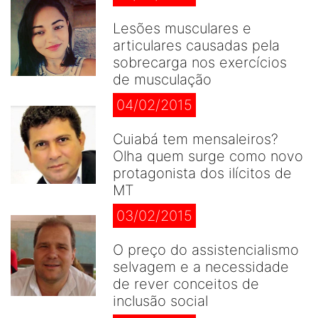
Lesões musculares e
articulares causadas pela
sobrecarga nos exercícios
de musculação
04/02/2015
Cuiabá tem mensaleiros?
Olha quem surge como novo
protagonista dos ilícitos de
MT
03/02/2015
O preço do assistencialismo
selvagem e a necessidade
de rever conceitos de
inclusão social