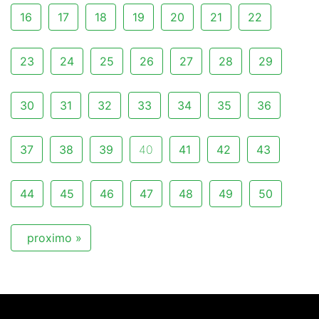
16
17
18
19
20
21
22
23
24
25
26
27
28
29
30
31
32
33
34
35
36
37
38
39
40
41
42
43
44
45
46
47
48
49
50
proximo »