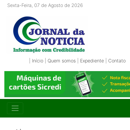
Sexta-Feira, 07 de Agosto de 2026
|
Início
|
Quem somos
|
Expediente
|
Contato