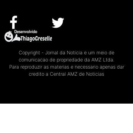
Copyright - Jornal da Noticia e um meio de
comunicacao de propriedade da AMZ Ltda.
Para reproduzir as materias e necessario apenas dar
credito a Central AMZ de Noticias