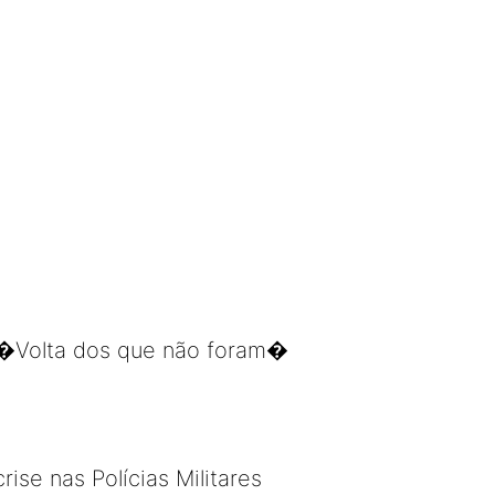
 �Volta dos que não foram�
ise nas Polícias Militares