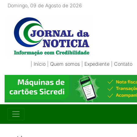
Domingo, 09 de Agosto de 2026
|
Início
|
Quem somos
|
Expediente
|
Contato