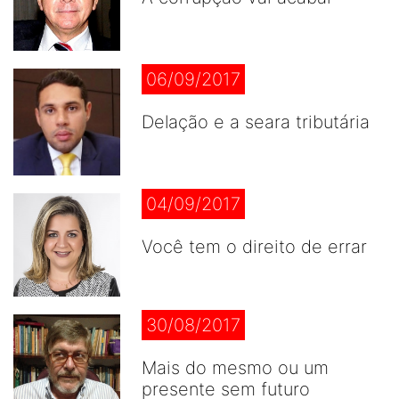
06/09/2017
Delação e a seara tributária
04/09/2017
Você tem o direito de errar
30/08/2017
Mais do mesmo ou um
presente sem futuro