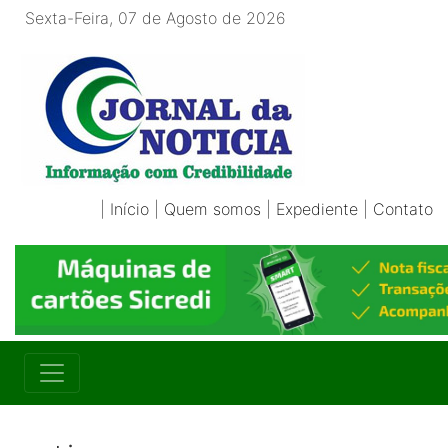
Sexta-Feira, 07 de Agosto de 2026
|
Início
|
Quem somos
|
Expediente
|
Contato