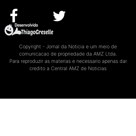
Copyright - Jornal da Noticia e um meio de
comunicacao de propriedade da AMZ Ltda.
Para reproduzir as materias e necessario apenas dar
credito a Central AMZ de Noticias