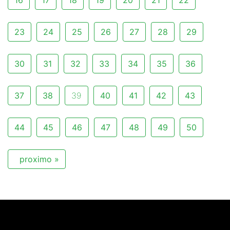
16
17
18
19
20
21
22
23
24
25
26
27
28
29
30
31
32
33
34
35
36
37
38
39
40
41
42
43
44
45
46
47
48
49
50
proximo »