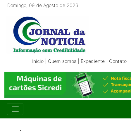
Domingo, 09 de Agosto de 2026
|
Início
|
Quem somos
|
Expediente
|
Contato