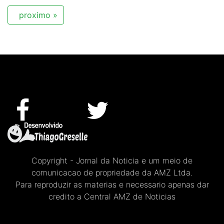
proximo »
Copyright - Jornal da Noticia e um meio de
comunicacao de propriedade da AMZ Ltda.
Para reproduzir as materias e necessario apenas dar
credito a Central AMZ de Noticias