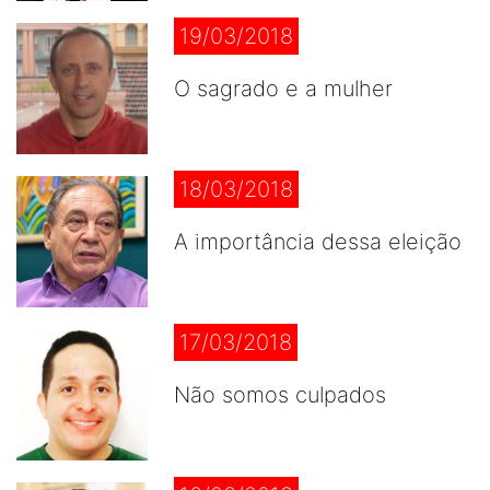
19/03/2018
O sagrado e a mulher
18/03/2018
A importância dessa eleição
17/03/2018
Não somos culpados