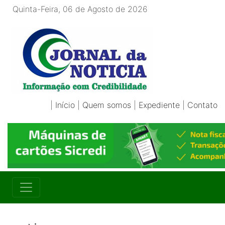
Quinta-Feira, 06 de Agosto de 2026
|
Início
|
Quem somos
|
Expediente
|
Contato