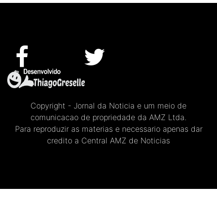
Copyright - Jornal da Noticia e um meio de
comunicacao de propriedade da AMZ Ltda.
Para reproduzir as materias e necessario apenas dar
credito a Central AMZ de Noticias