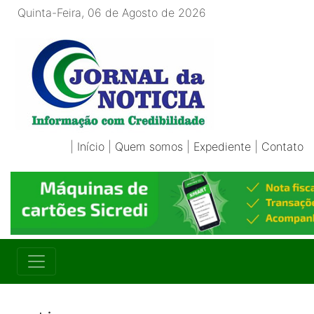
Quinta-Feira, 06 de Agosto de 2026
|
Início
|
Quem somos
|
Expediente
|
Contato