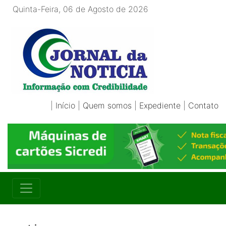
Quinta-Feira, 06 de Agosto de 2026
|
Início
|
Quem somos
|
Expediente
|
Contato