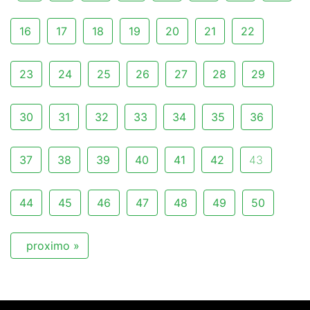
16
17
18
19
20
21
22
23
24
25
26
27
28
29
30
31
32
33
34
35
36
37
38
39
40
41
42
43
44
45
46
47
48
49
50
proximo »