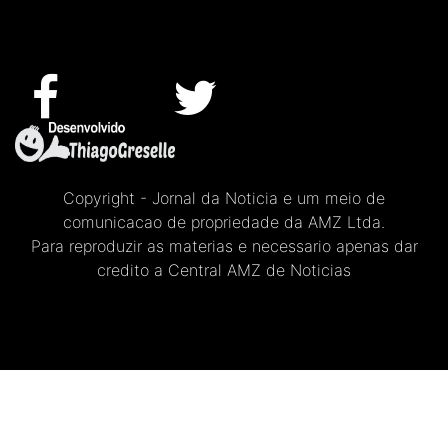
Copyright - Jornal da Noticia e um meio de
comunicacao de propriedade da AMZ Ltda.
Para reproduzir as materias e necessario apenas dar
credito a Central AMZ de Noticias