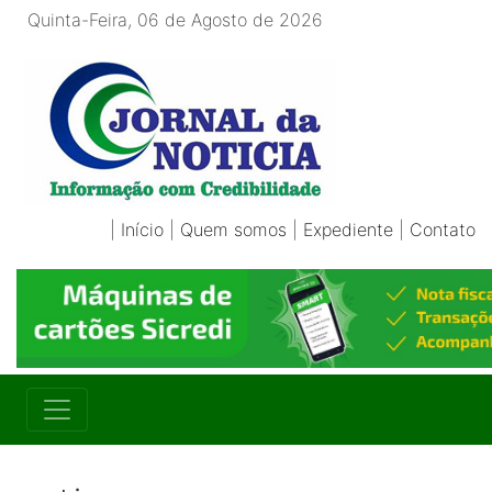
Quinta-Feira, 06 de Agosto de 2026
|
Início
|
Quem somos
|
Expediente
|
Contato