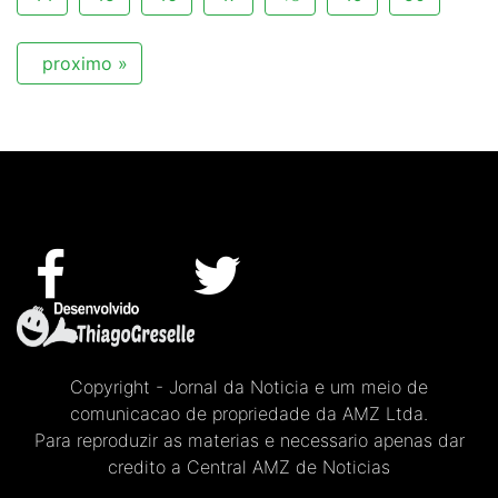
proximo »
Copyright - Jornal da Noticia e um meio de
comunicacao de propriedade da AMZ Ltda.
Para reproduzir as materias e necessario apenas dar
credito a Central AMZ de Noticias