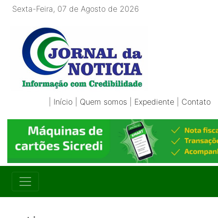
Sexta-Feira, 07 de Agosto de 2026
|
Início
|
Quem somos
|
Expediente
|
Contato