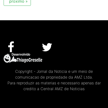
proximo »
Copyright - Jornal da Noticia e um meio de
comunicacao de propriedade da AMZ Ltda.
Para reproduzir as materias e necessario apenas dar
credito a Central AMZ de Noticias