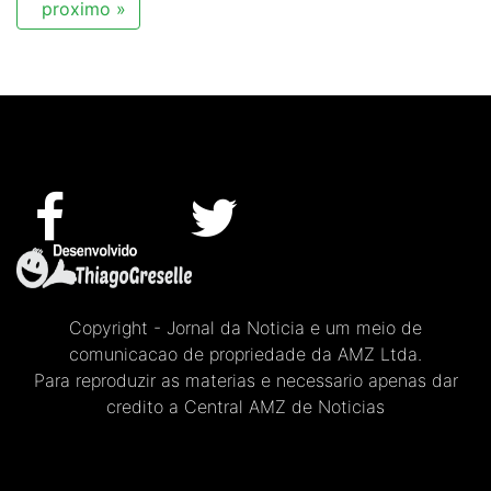
proximo »
Copyright - Jornal da Noticia e um meio de
comunicacao de propriedade da AMZ Ltda.
Para reproduzir as materias e necessario apenas dar
credito a Central AMZ de Noticias