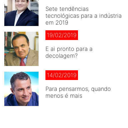
Sete tendências
tecnológicas para a indústria
em 2019
19/02/2019
E ai pronto para a
decolagem?
14/02/2019
Para pensarmos, quando
menos é mais