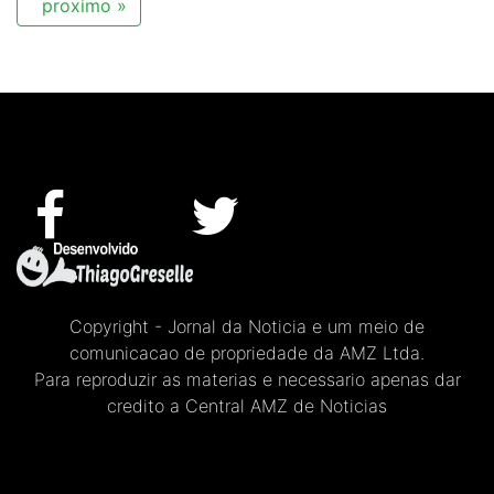
proximo »
Copyright - Jornal da Noticia e um meio de
comunicacao de propriedade da AMZ Ltda.
Para reproduzir as materias e necessario apenas dar
credito a Central AMZ de Noticias