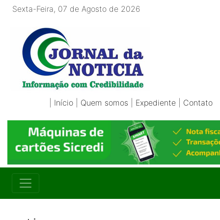
Sexta-Feira, 07 de Agosto de 2026
|
Início
|
Quem somos
|
Expediente
|
Contato