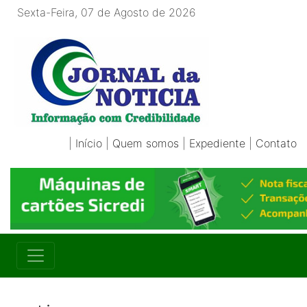
Sexta-Feira, 07 de Agosto de 2026
|
Início
|
Quem somos
|
Expediente
|
Contato