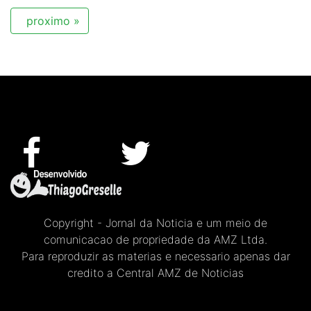
proximo »
Copyright - Jornal da Noticia e um meio de
comunicacao de propriedade da AMZ Ltda.
Para reproduzir as materias e necessario apenas dar
credito a Central AMZ de Noticias