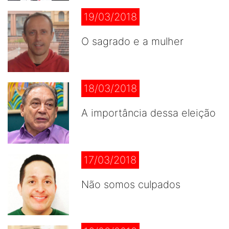
19/03/2018
O sagrado e a mulher
18/03/2018
A importância dessa eleição
17/03/2018
Não somos culpados