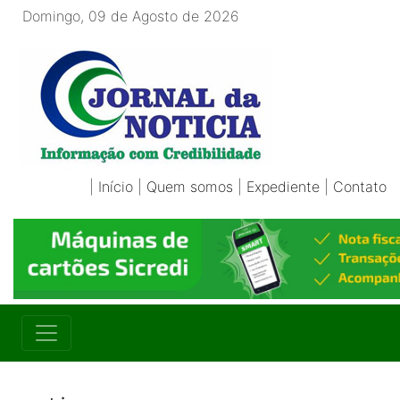
Domingo, 09 de Agosto de 2026
|
Início
|
Quem somos
|
Expediente
|
Contato