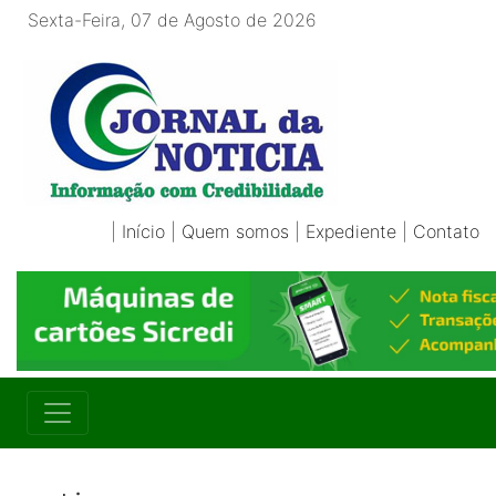
Sexta-Feira, 07 de Agosto de 2026
|
Início
|
Quem somos
|
Expediente
|
Contato