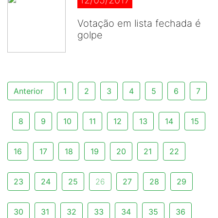
12/05/2017
Votação em lista fechada é
golpe
Anterior
1
2
3
4
5
6
7
8
9
10
11
12
13
14
15
16
17
18
19
20
21
22
23
24
25
26
27
28
29
30
31
32
33
34
35
36